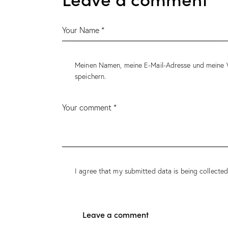
Meinen Namen, meine E-Mail-Adresse und meine 
speichern.
I agree that my submitted data is being
collecte