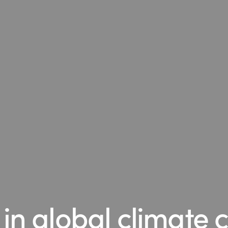
in global climate 