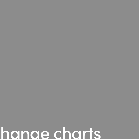
change charts