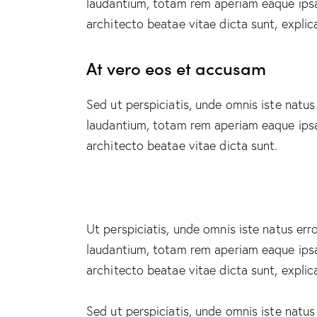
laudantium, totam rem aperiam eaque ipsa, 
architecto beatae vitae dicta sunt, explic
At vero eos et accusam
Sed ut perspiciatis, unde omnis iste natu
laudantium, totam rem aperiam eaque ipsa, 
architecto beatae vitae dicta sunt.
Ut perspiciatis, unde omnis iste natus e
laudantium, totam rem aperiam eaque ipsa, 
architecto beatae vitae dicta sunt, explic
Sed ut perspiciatis, unde omnis iste natu