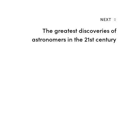
NEXT
The greatest discoveries of
astronomers in the 21st century