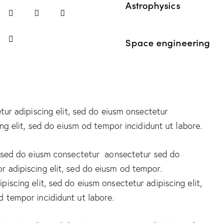
Astrophysics
90%
Space engineering
88%
tur adipiscing elit, sed do eiusm onsectetur
ing elit, sed do eiusm od tempor incididunt ut labore.
t, sed do eiusm consectetur aonsectetur sed do
 adipiscing elit, sed do eiusm od tempor.
piscing elit, sed do eiusm onsectetur adipiscing elit,
 tempor incididunt ut labore.