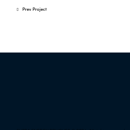
Prev Project