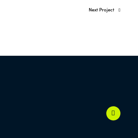
Next Project