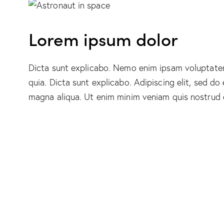
Lorem ipsum dolor
Dicta sunt explicabo. Nemo enim ipsam voluptatem 
quia. Dicta sunt explicabo. Adipiscing elit, sed d
magna aliqua. Ut enim minim veniam quis nostrud 