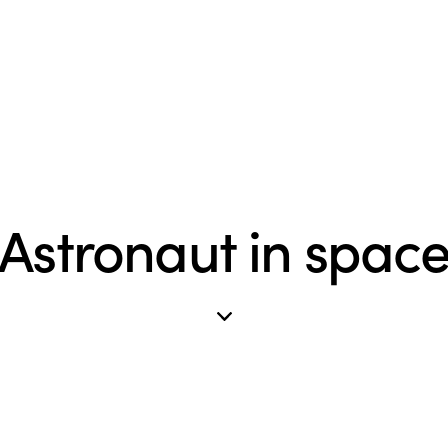
Astronaut in spac