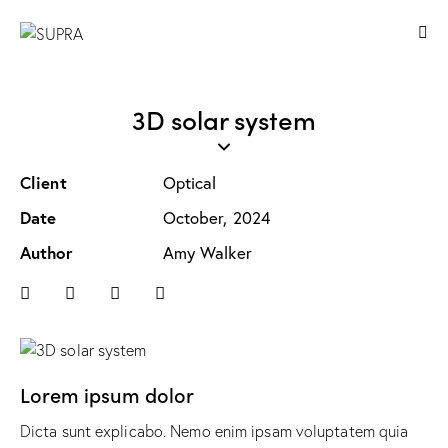
3D solar system
Client
Optical
Date
October, 2024
Author
Amy Walker
Lorem ipsum dolor
Dicta sunt explicabo. Nemo enim ipsam voluptatem quia